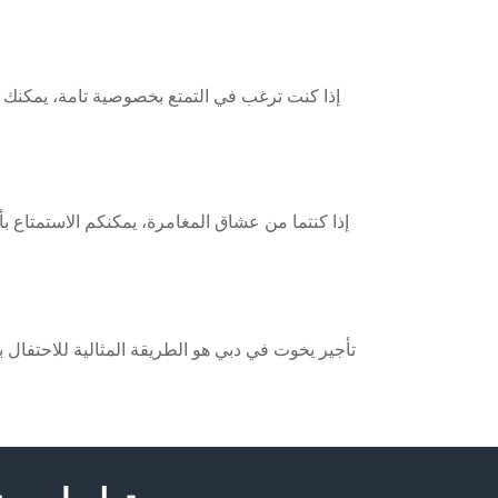
إذا كنت ترغب في التمتع بخصوصية تامة، يمكنك
إذا كنتما من عشاق المغامرة، يمكنكم الاستمتاع ب
تأجير يخوت في دبي هو الطريقة المثالية للاحتفال