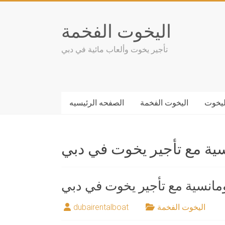
Skip
to
اليخوت الفخمة
content
تأجير يخوت وألعاب مائية في دبي
ليخوت
اليخوت الفخمة
الصفحه الرئيسيه
سية مع تأجير يخوت في دبي
ومانسية مع تأجير يخوت في دبي
اليخوت الفخمة
dubairentalboat