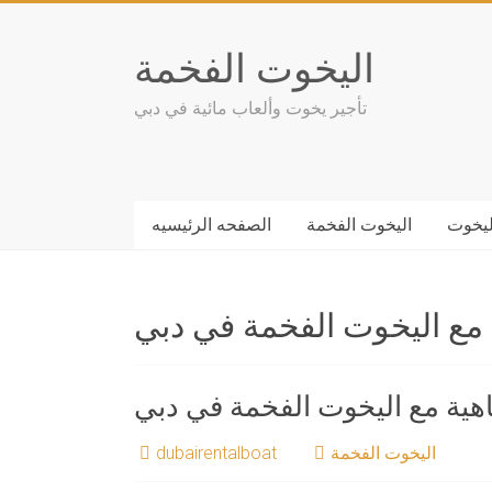
Skip
to
اليخوت الفخمة
content
تأجير يخوت وألعاب مائية في دبي
ليخوت
اليخوت الفخمة
الصفحه الرئيسيه
 مع اليخوت الفخمة في دبي
اهية مع اليخوت الفخمة في دبي
اليخوت الفخمة
dubairentalboat