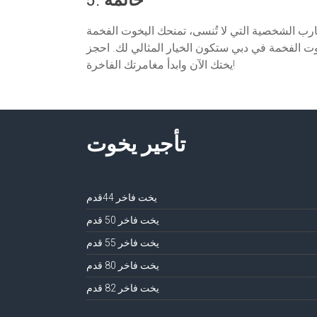
جارب الشخصية التي لا تُنسى، تمنحك اليخوت الفخمة
وت الفخمة في دبي ستكون الخيار المثالي لك. احجز
يختك الآن وابدأ مغامرتك الفاخرة!
تأجير يخوت
يخت فاخر 44قدم
يخت فاخر 50 قدم
يخت فاخر 55 قدم
يخت فاخر 80 قدم
يخت فاخر 82 قدم