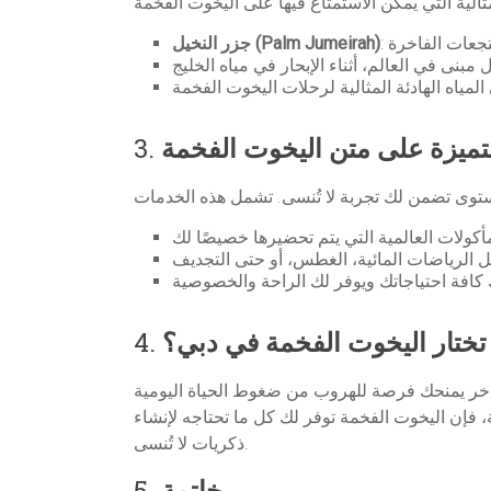
جزر النخيل (Palm Jumeirah)
تميزة على متن اليخوت الفخمة
3.
 تختار اليخوت الفخمة في دبي؟
4.
فاخر يمنحك فرصة للهروب من ضغوط الحياة اليومية
، فإن اليخوت الفخمة توفر لك كل ما تحتاجه لإنشاء
ذكريات لا تُنسى.
خاتمة
5.