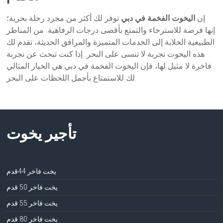
إن
اليخوت الفخمة في دبي
توفر لك أكثر من مجرد رحلة بحرية؛
إنها فرصة للاسترخاء والتمتع بأقصى درجات الرفاهية. من المناظر
الطبيعية الخلابة إلى الخدمات المتميزة والمرافق الحديثة، تقدم لك
هذه اليخوت تجربة لا تنسى على البحر. إذا كنت تبحث عن تجربة
فاخرة لا مثيل لها، فإن اليخوت الفخمة في دبي هي الخيار المثالي
لك للاستمتاع بأجمل اللحظات على البحر.
تأجير يخوت
يخت فاخر 44قدم
يخت فاخر 50 قدم
يخت فاخر 55 قدم
يخت فاخر 80 قدم