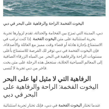
اليخوت الفخمة: الراحة والرفاهية على البحر في دبي
دبي، المدينة التي تمزج بين الفخامة والحداثة، تقدم لزوارها تجربة
بحرية استثنائية على متن
اليخوت الفخمة
. إذا كنت ترغب في
الاستمتاع بإجازة هادئة أو قضاء وقت مميز مع العائلة والأصدقاء،
فإن اليخوت الفخمة في دبي توفر لك الفرصة للاستمتاع بأعلى
مستويات الراحة والرفاهية في البحر. من المياه الزرقاء الصافية
إلى المعالم السياحية الخلابة، ستجعل هذه الرحلة على متن يخت
فاخر من دبي تجربة لا تُنسى.
الرفاهية التي لا مثيل لها على البحر
اليخوت الفخمة: الراحة والرفاهية على
البحر في دبي
عندما تختار
اليخوت الفخمة
في دبي، فإنك تختار تجربة استثنائية