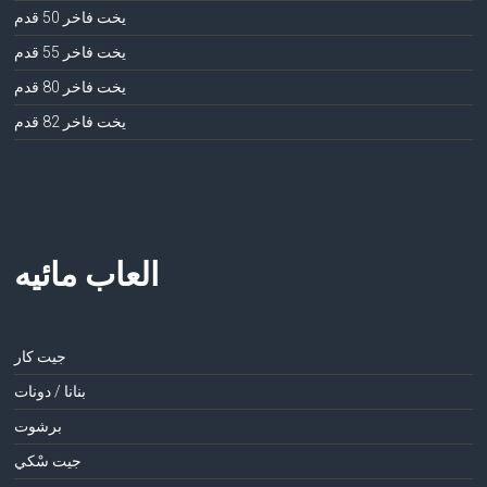
يخت فاخر 50 قدم
يخت فاخر 55 قدم
يخت فاخر 80 قدم
يخت فاخر 82 قدم
العاب مائيه
جيت كار
بنانا / دونات
برشوت
جيت سْكي