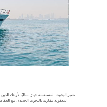
تعتبر اليخوت المستعملة خيارًا مثاليًا لأولئك الذ
المعقولة مقارنة باليخوت الجديدة، مع الحفا