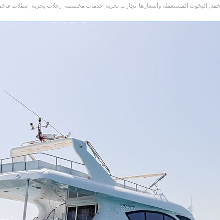
خمة
,
اليخوت المستعملة وأسعارها
,
تجارب بحرية
,
خدمات مخصصة
,
رحلات بحرية
,
عطلات فاخر