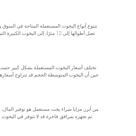
تتنوع أنواع اليخوت المستعملة المتاحة في السوق و
من أبرز مزايا شراء يخت مستعمل هو توفير المال، 
تم تجهزه بمرافق فاخرة قد لا تتوفر في اليخوت