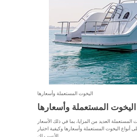
اليخوت المستعملة وأسعارها
اليخوت المستعملة وأسعارها
 المستعملة العديد من المزايا، بما في ذلك الأسعار
 أنواع اليخوت المستعملة وأسعارها وكيفية اختيار
الأنسب لك.