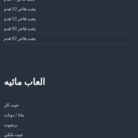
يخت فاخر 50 قدم
يخت فاخر 55 قدم
يخت فاخر 80 قدم
يخت فاخر 82 قدم
العاب مائيه
جيت كار
بنانا / دونات
برشوت
جيت سْكي