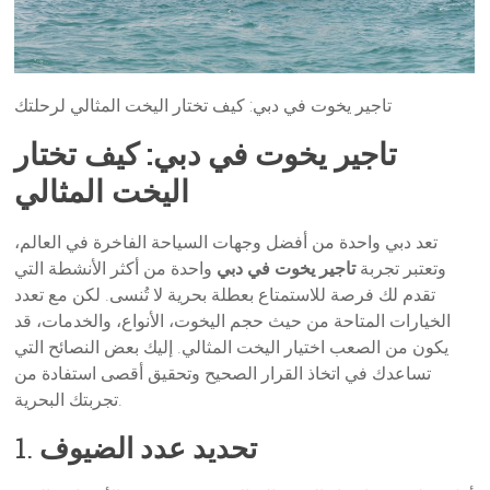
تاجير يخوت في دبي: كيف تختار اليخت المثالي لرحلتك
تاجير يخوت في دبي: كيف تختار
اليخت المثالي
تعد دبي واحدة من أفضل وجهات السياحة الفاخرة في العالم،
وتعتبر تجربة
تاجير يخوت في دبي
واحدة من أكثر الأنشطة التي
تقدم لك فرصة للاستمتاع بعطلة بحرية لا تُنسى. لكن مع تعدد
الخيارات المتاحة من حيث حجم اليخوت، الأنواع، والخدمات، قد
يكون من الصعب اختيار اليخت المثالي. إليك بعض النصائح التي
تساعدك في اتخاذ القرار الصحيح وتحقيق أقصى استفادة من
تجربتك البحرية.
تحديد عدد الضيوف
1.