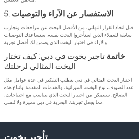
الاستفسار عن الآراء والتوصيات
5.
قبل اتخاذ القرار النهائي، من الأفضل البحث عن مراجعات وتجارب
سابقة للعملاء الذين استأجروا اليخت نفسه. ستساعدك التوصيات
والآراء في اختيار اليخت الذي يضمن لك أفضل تجربة.
خاتمة
تاجير يخوت في دبي: كيف تختار
اليخت المثالي لرحلتك
اختيار اليخت المثالي في دبي يتطلب التفكير في عدة عوامل مثل
عدد الضيوف، نوع اليخت، الميزانية، والخدمات المقدمة. باتباع هذه
النصائح، ستتمكن من اختيار اليخت الذي يتناسب مع احتياجاتك،
مما يجعل تجربتك البحرية في دبي مميزة ولا تُنسى.
تأجير يخوت