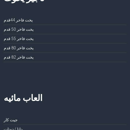
يخت فاخر 44قدم
يخت فاخر 50 قدم
يخت فاخر 55 قدم
يخت فاخر 80 قدم
يخت فاخر 82 قدم
العاب مائيه
جيت كار
بنانا / دونات