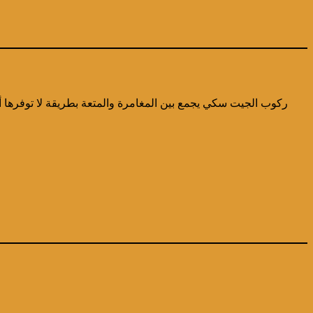
ركوب الجيت سكي يجمع بين المغامرة والمتعة بطريقة لا توفرها 