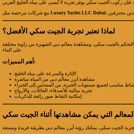
Luxury Yachts LLC Dubai
مع شركات مرخصة مثل
لماذا تعتبر تجربة الجيت سكي الأفضل؟
 التحكم بالجيت سكي، ومشاهدة معالم دبي الشهيرة من زاوية مختلفة
على الماء.
أهم المميزات:
الإثارة والسرعة على مياه الخليج
مشاهدة أبرز معالم دبي من المياه مباشرة
شاط مناسب لجميع مستويات الخبرة، من المبتدئين إلى الخبراء
تجربة مثالية للأصدقاء، العائلات، والأزواج
إمكانية التقاط صور رائعة للذكريات
لمعالم التي يمكن مشاهدتها أثناء الجيت سكي