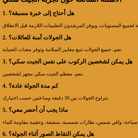
1. هل أحتاج إلى خبرة مسبقة؟
2. هل الجولات آمنة للعائلات؟
نعم، جميع الجولات تتبع معايير السلامة وتوفر معدات الحماية.
3. هل يمكن لشخصين الركوب على نفس الجيت سكي؟
نعم، معظم الجيت سكي مجهز لشخصين.
4. كم مدة الجولة عادة؟
تتراوح الجولات بين 30 دقيقة وساعتين حسب اختيارك.
5. ماذا يجب أن أحضر معي؟
6. هل يمكن التقاط الصور أثناء الجولة؟