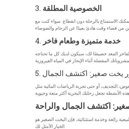
الخصوصية المطلقة
3.
مكنك الاستمتاع بالرحلة دون انقطاع. سواء كنت مع
خدمة متميزة وطعام فاخر
4.
لفاخر المعد خصيصًا لك، سيكون لديك كل ما تحتاجه
يخت صغير: اكتشف الجمال
5.
غوص، التجديف، أو حتى تجربة الرياضات المائية مثل
ير: اكتشف الجمال والراحة
يعية رائعة وخدمة استثنائية، فإن اليخت الصغير هو
الخيار الأمثل لك.