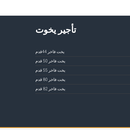
تأجير يخوت
يخت فاخر 44قدم
يخت فاخر 50 قدم
يخت فاخر 55 قدم
يخت فاخر 80 قدم
يخت فاخر 82 قدم