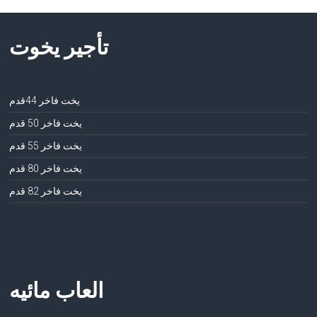
تأجير يخوت
يخت فاخر 44قدم
يخت فاخر 50 قدم
يخت فاخر 55 قدم
يخت فاخر 80 قدم
يخت فاخر 82 قدم
العاب مائيه