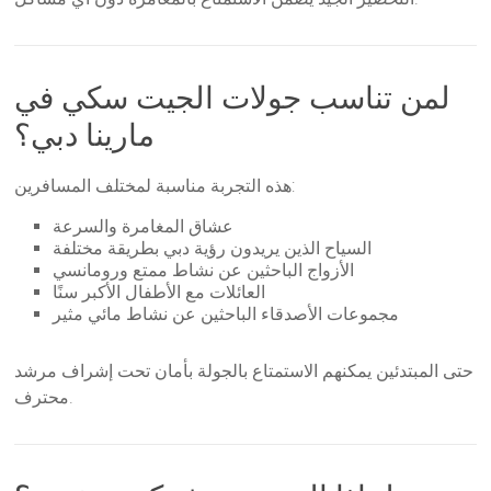
لمن تناسب جولات الجيت سكي في
مارينا دبي؟
هذه التجربة مناسبة لمختلف المسافرين:
عشاق المغامرة والسرعة
السياح الذين يريدون رؤية دبي بطريقة مختلفة
الأزواج الباحثين عن نشاط ممتع ورومانسي
العائلات مع الأطفال الأكبر سنًا
مجموعات الأصدقاء الباحثين عن نشاط مائي مثير
حتى المبتدئين يمكنهم الاستمتاع بالجولة بأمان تحت إشراف مرشد
محترف.