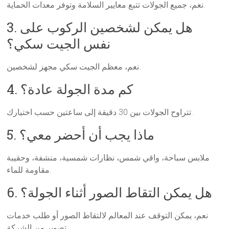
نعم، جميع الجولات تتبع معايير السلامة وتوفر معدات الحماية.
3. هل يمكن لشخصين الركوب على
نفس الجيت سكي؟
نعم، معظم الجيت سكي مجهز لشخصين.
4. كم مدة الجولة عادة؟
تتراوح الجولات بين 30 دقيقة إلى ساعتين حسب اختيارك.
5. ماذا يجب أن أحضر معي؟
ملابس سباحة، واقي شمس، نظارات شمسية، منشفة، وحقيبة
مقاومة للماء.
6. هل يمكن التقاط الصور أثناء الجولة؟
نعم، يمكن التوقف عند المعالم لالتقاط الصور أو طلب خدمات
تصوير من الشركة.