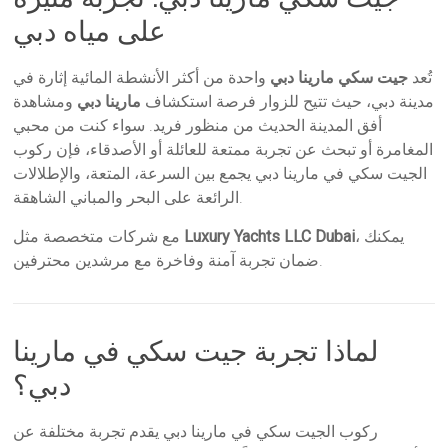
على مياه دبي
تُعد
جيت سكي مارينا دبي
واحدة من أكثر الأنشطة المائية إثارة في
مدينة دبي، حيث تتيح للزوار فرصة استكشاف
مارينا دبي
ومشاهدة
أفق المدينة الحديث من منظور فريد. سواء كنت من محبي
المغامرة أو تبحث عن تجربة ممتعة للعائلة أو الأصدقاء، فإن ركوب
الجيت سكي في مارينا دبي يجمع بين السرعة، المتعة، والإطلالات
الرائعة على البحر والمباني الشاهقة.
، يمكنك
Luxury Yachts LLC Dubai
مع شركات متخصصة مثل
ضمان تجربة آمنة وفاخرة مع مرشدين محترفين.
لماذا تجربة جيت سكي في مارينا
دبي؟
ركوب الجيت سكي في مارينا دبي يقدم تجربة مختلفة عن