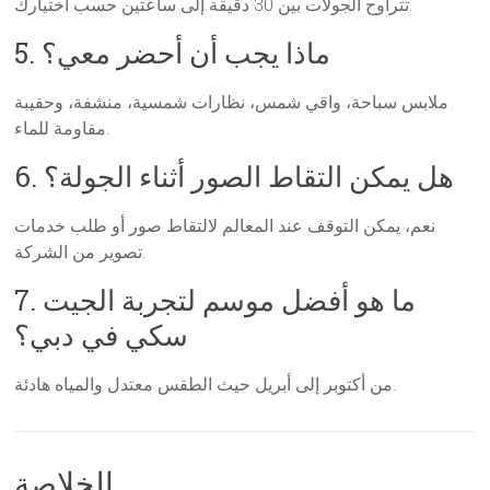
تتراوح الجولات بين 30 دقيقة إلى ساعتين حسب اختيارك.
5. ماذا يجب أن أحضر معي؟
ملابس سباحة، واقي شمس، نظارات شمسية، منشفة، وحقيبة
مقاومة للماء.
6. هل يمكن التقاط الصور أثناء الجولة؟
نعم، يمكن التوقف عند المعالم لالتقاط صور أو طلب خدمات
تصوير من الشركة.
7. ما هو أفضل موسم لتجربة الجيت
سكي في دبي؟
من أكتوبر إلى أبريل حيث الطقس معتدل والمياه هادئة.
الخلاصة