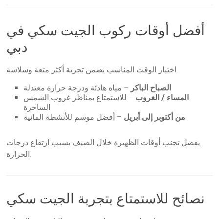
أفضل أوقات ركوب الجيت سكي في
دبي
اختيار الوقت المناسب يضمن تجربة أكثر متعة وسلاسة.
الصباح الباكر
– مياه هادئة ودرجة حرارة معتدلة
المساء / الغروب
– للاستمتاع بمناظر غروب الشمس
الساحرة
من أكتوبر إلى أبريل
– أفضل موسم للأنشطة المائية
يفضل تجنب أوقات الظهيرة خلال الصيف بسبب ارتفاع درجات
الحرارة.
نصائح للاستمتاع بتجربة الجيت سكي