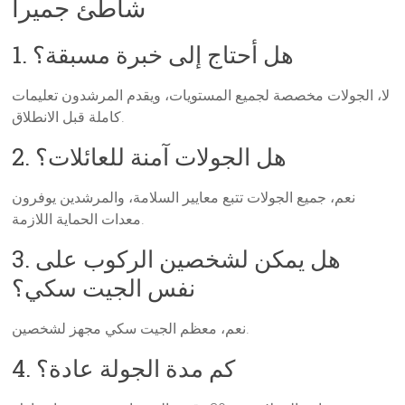
شاطئ جميرا
1. هل أحتاج إلى خبرة مسبقة؟
لا، الجولات مخصصة لجميع المستويات، ويقدم المرشدون تعليمات
كاملة قبل الانطلاق.
2. هل الجولات آمنة للعائلات؟
نعم، جميع الجولات تتبع معايير السلامة، والمرشدين يوفرون
معدات الحماية اللازمة.
3. هل يمكن لشخصين الركوب على
نفس الجيت سكي؟
نعم، معظم الجيت سكي مجهز لشخصين.
4. كم مدة الجولة عادة؟