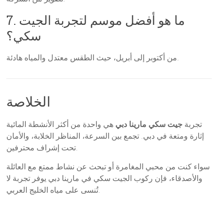
7. ما هو أفضل موسم لتجربة الجيت
سكي؟
من أكتوبر إلى أبريل، حيث الطقس معتدل والمياه هادئة.
الخلاصة
تجربة
جيت سكي مارينا دبي
هي واحدة من أكثر الأنشطة المائية
إثارة ومتعة في دبي. تجمع بين السرعة، المناظر الخلابة، والأمان
تحت إشراف محترفين.
سواء كنت من محبي المغامرة أو تبحث عن نشاط ممتع مع العائلة
والأصدقاء، فإن ركوب الجيت سكي في مارينا دبي يوفر تجربة لا
تُنسى على مياه الخليج العربي.