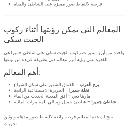
فرصة لالتقاط صور مميزة على الشاطئ والمياه
المعالم التي يمكن رؤيتها أثناء ركوب
الجيت سكي
واحدة من أبرز مميزات ركوب الجيت سكي على شاطئ جميرا هي
القدرة على رؤية أبرز معالم دبي بطريقة فريدة من نوعها.
أهم المعالم:
برج العرب
– الفندق الشهير على شكل الشراع
نخلة جميرا
– الجزيرة الاصطناعية الرائعة
مارينا دبي
– أفق المدينة الحديث من الماء
شاطئ جميرا
– شاطئ جميل ومثالي للمغامرات المائية
تتيح لك هذه المعالم فرصة رائعة لالتقاط صور مذهلة وتوثيق
تجربتك.