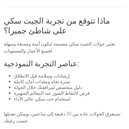
ماذا تتوقع من تجربة الجيت سكي
على شاطئ جميرا؟
تعتبر جولات الجيت سكي مصممة لتكون آمنة وممتعة وسهلة
لجميع الأعمار والمستويات.
عناصر التجربة النموذجية:
إرشادات وسلامة قبل الانطلاق
سترة نجاة ومعدات أمان كاملة
دليل متخصص لمرافقتك خلال الجولة
فرص لالتقاط الصور عند المعالم الشهيرة
استخدام جت سكي عالي الأداء
تستغرق الجولات عادة بين 30 دقيقة إلى ساعتين، ويمكن تعديلها
حسب رغبتك.