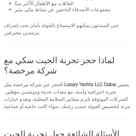
العائلات مع الأطفال الأكبر سنًا
مجموعات الأصدقاء الباحثين عن نشاط مائي مثير
حتى المبتدئون يمكنهم الاستمتاع بالجولة بأمان تحت إشراف
مرشدين محترفين.
لماذا حجز تجربة الجيت سكي مع
شركة مرخصة؟
يضمن
Luxury Yachts LLC Dubai
الحجز عبر شركة مرخصة مثل
تجربة احترافية وآمنة، مع معدات حديثة ومرشدين مؤهلين.
الشركات الموثوقة تلتزم بمعايير السلامة المحلية، وتقدم خيارات
مرنة لتخصيص الجولة حسب رغبتك، سواء كانت خاصة أو جماعية.
الأسئلة الشائعة حول تجربة الجيت