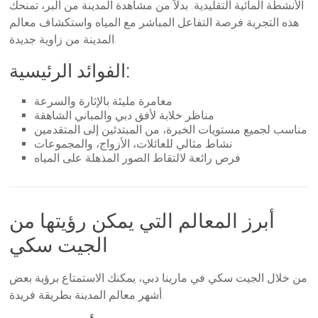
الأنشطة المائية التقليدية. بدلاً من مشاهدة المدينة من البر، تمنحك
هذه التجربة فرصة التفاعل المباشر مع المياه واستكشاف معالم
المدينة من زاوية جديدة.
الفوائد الرئيسية:
مغامرة مليئة بالإثارة والسرعة
مناظر خلابة لأفق دبي والمباني الشاهقة
مناسب لجميع مستويات الخبرة، من المبتدئين إلى المتقدمين
نشاط مثالي للعائلات، الأزواج، والمجموعات
فرص رائعة لالتقاط الصور المذهلة على المياه
أبرز المعالم التي يمكن رؤيتها من
الجيت سكي
من خلال الجيت سكي في مارينا دبي، يمكنك الاستمتاع برؤية بعض
أشهر معالم المدينة بطريقة فريدة.