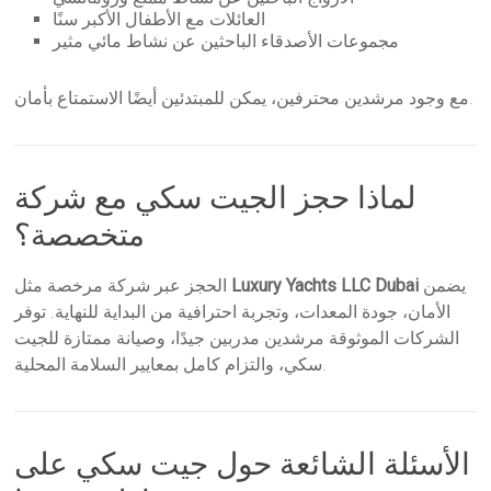
العائلات مع الأطفال الأكبر سنًا
مجموعات الأصدقاء الباحثين عن نشاط مائي مثير
مع وجود مرشدين محترفين، يمكن للمبتدئين أيضًا الاستمتاع بأمان.
لماذا حجز الجيت سكي مع شركة
متخصصة؟
يضمن
Luxury Yachts LLC Dubai
الحجز عبر شركة مرخصة مثل
الأمان، جودة المعدات، وتجربة احترافية من البداية للنهاية. توفر
الشركات الموثوقة مرشدين مدربين جيدًا، وصيانة ممتازة للجيت
سكي، والتزام كامل بمعايير السلامة المحلية.
الأسئلة الشائعة حول جيت سكي على