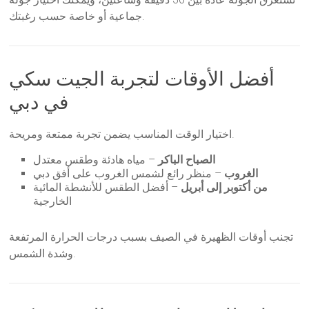
جماعية أو خاصة حسب رغبتك.
أفضل الأوقات لتجربة الجيت سكي
في دبي
اختيار الوقت المناسب يضمن تجربة ممتعة ومريحة.
الصباح الباكر
– مياه هادئة وطقس معتدل
الغروب
– منظر رائع لشمس الغروب على أفق دبي
من أكتوبر إلى أبريل
– أفضل الطقس للأنشطة المائية
الخارجية
تجنب أوقات الظهيرة في الصيف بسبب درجات الحرارة المرتفعة
وشدة الشمس.