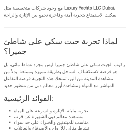
،
Luxury Yachts LLC Dubai
مع وجود شركات متخصصة مثل
يمكنك الاستمتاع بتجربة آمنة وفاخرة تجمع بين الإثارة والراحة.
لماذا تجربة جيت سكي على شاطئ
جميرا؟
ركوب الجيت سكي على شاطئ جميرا ليس مجرد نشاط مائي، بل
هو فرصة لاستكشاف الساحل بطريقة مميزة وممتعة. بدلاً من
مشاهدة المدينة من البر، تمنحك هذه التجربة فرصة التفاعل
المباشر مع المياه ومشاهدة أبرز معالم دبي من منظور جديد.
الفوائد الرئيسية:
تجربة مليئة بالإثارة والسرعة على المياه
مشاهدة معالم دبي الشهيرة عن قرب
مناسب للمبتدئين والخبراء على حد سواء
نشاط مثالي للأزواج والأصدقاء والعائلات