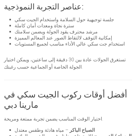
عناصر التجربة النموذجية:
جلسة توجيهية حول السلامة واستخدام الجيت سكي
سترة نجاة ومعدات أمان كاملة
مرشد محترف يقود الجولة ويضمن سلامتك
إمكانية التوقف لالتقاط الصور عند المعالم المميزة
استخدام جت سكي عالي الأداء مناسب لجميع المستويات
تستغرق الجولات عادة بين 30 دقيقة إلى ساعتين، ويمكن اختيار
الجولة الخاصة أو الجماعية حسب رغبتك.
أفضل أوقات ركوب الجيت سكي في
مارينا دبي
اختيار الوقت المناسب يضمن تجربة ممتعة ومريحة.
الصباح الباكر
– مياه هادئة وطقس معتدل