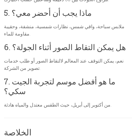
5. ماذا يجب أن أحضر معي؟
ملابس سباحة، واقي شمس، نظارات شمسية، منشفة، وحقيبة
مقاومة للماء.
6. هل يمكن التقاط الصور أثناء الجولة؟
نعم، يمكن التوقف عند المعالم لالتقاط الصور أو طلب خدمات
تصوير من الشركة.
7. ما هو أفضل موسم لتجربة الجيت
سكي؟
من أكتوبر إلى أبريل، حيث الطقس معتدل والمياه هادئة.
الخلاصة