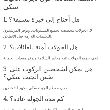
سكي
1. هل أحتاج إلى خبرة مسبقة؟
لا، الجولات مخصصة لجميع المستويات، ويوفر المرشدون
التعليمات اللازمة قبل الانطلاق.
2. هل الجولات آمنة للعائلات؟
نعم، جميع الجولات تتبع معايير السلامة وتوفر معدات الحماية.
3. هل يمكن لشخصين الركوب على
نفس الجيت سكي؟
نعم، معظم الجيت سكي مجهز لشخصين.
4. كم مدة الجولة عادة؟
تتراوح الجولات بين 30 دقيقة وساعتين حسب اختيارك.