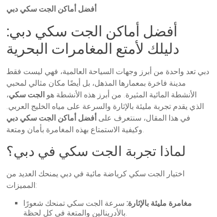
أفضل أماكن الجت سكي دبي
أفضل أماكن الجت سكي دبي:
دليلك لأمتع المغامرات البحرية
دبي تعد واحدة من أبرز وجهات السياحة العالمية، فهي ليست فقط
مدينة فاخرة بمعمارها المذهل، بل أيضًا مكان مثالي لمحبي
الأنشطة المائية المثيرة. من أبرز هذه الأنشطة هو
الجت سكي
،
الذي يقدم تجربة مليئة بالإثارة والسرعة على مياه الخليج العربي.
في هذا المقال، سنتعرف على
أفضل أماكن الجت سكي دبي
وكيفية الاستمتاع بهذه المغامرة بأمان ومتعة.
لماذا تجربة الجت سكي في دبي؟
اختيار الجت سكي كرياضة مائية في دبي يمنحك العديد من
المميزات:
مغامرة مليئة بالإثارة:
سرعة الجت سكي تمنحك شعورًا
بالأدرينالين والمتعة في كل لحظة.