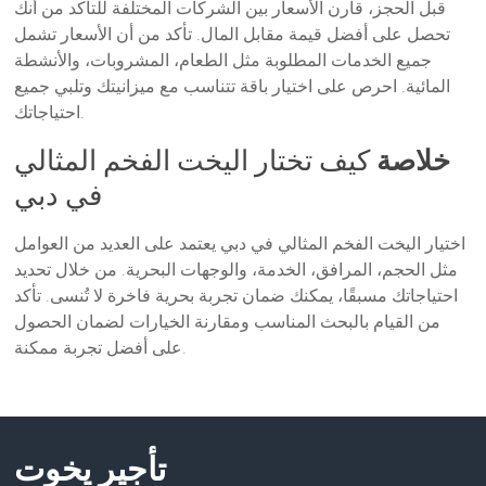
قبل الحجز، قارن الأسعار بين الشركات المختلفة للتأكد من أنك
تحصل على أفضل قيمة مقابل المال. تأكد من أن الأسعار تشمل
جميع الخدمات المطلوبة مثل الطعام، المشروبات، والأنشطة
المائية. احرص على اختيار باقة تتناسب مع ميزانيتك وتلبي جميع
احتياجاتك.
خلاصة
كيف تختار اليخت الفخم المثالي
في دبي
اختيار اليخت الفخم المثالي في دبي يعتمد على العديد من العوامل
مثل الحجم، المرافق، الخدمة، والوجهات البحرية. من خلال تحديد
احتياجاتك مسبقًا، يمكنك ضمان تجربة بحرية فاخرة لا تُنسى. تأكد
من القيام بالبحث المناسب ومقارنة الخيارات لضمان الحصول
على أفضل تجربة ممكنة.
تأجير يخوت