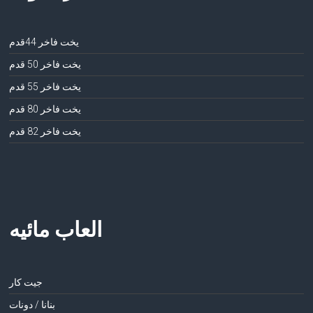
يخت فاخر 44قدم
يخت فاخر 50 قدم
يخت فاخر 55 قدم
يخت فاخر 80 قدم
يخت فاخر 82 قدم
العاب مائيه
جيت كار
بنانا / دونات