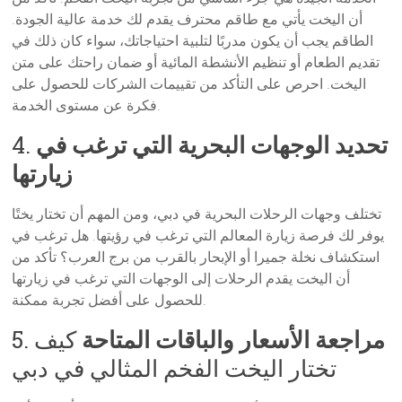
أن اليخت يأتي مع طاقم محترف يقدم لك خدمة عالية الجودة.
الطاقم يجب أن يكون مدربًا لتلبية احتياجاتك، سواء كان ذلك في
تقديم الطعام أو تنظيم الأنشطة المائية أو ضمان راحتك على متن
اليخت. احرص على التأكد من تقييمات الشركات للحصول على
فكرة عن مستوى الخدمة.
تحديد الوجهات البحرية التي ترغب في
4.
زيارتها
تختلف وجهات الرحلات البحرية في دبي، ومن المهم أن تختار يختًا
يوفر لك فرصة زيارة المعالم التي ترغب في رؤيتها. هل ترغب في
استكشاف نخلة جميرا أو الإبحار بالقرب من برج العرب؟ تأكد من
أن اليخت يقدم الرحلات إلى الوجهات التي ترغب في زيارتها
للحصول على أفضل تجربة ممكنة.
مراجعة الأسعار والباقات المتاحة
كيف
5.
تختار اليخت الفخم المثالي في دبي