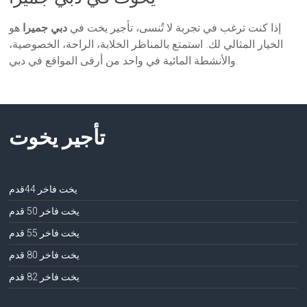
إذا كنت ترغب في تجربة لا تُنسى، تأجير يخت في
دبي جميرا
هو
الخيار المثالي لك. استمتع بالمناظر الخلابة، الراحة، الخصوصية،
والأنشطة المائية في واحد من أرقى المواقع في دبي.
تأجير يخوت
يخت فاخر 44قدم
يخت فاخر 50 قدم
يخت فاخر 55 قدم
يخت فاخر 80 قدم
يخت فاخر 82 قدم