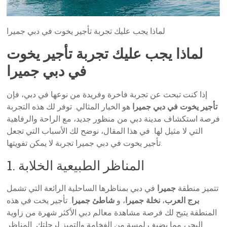
لماذا يجب عليك تجربة تأجير يخوت في دبي جميرا
لماذا يجب عليك تجربة تأجير يخوت
في دبي جميرا
إذا كنت تبحث عن تجربة فاخرة وفريدة من نوعها في دبي، فإن
تأجير يخوت في دبي جميرا
هو الخيار المثالي. توفر لك هذه التجربة
فرصة استكشاف مدينة دبي من منظور جديد، مع الراحة والرفاهية
التي لا مثيل لها. في هذا المقال، نوضح لك الأسباب التي تجعل
تأجير يخوت في دبي جميرا تجربة لا يمكن تفويتها.
1. المناظر الطبيعية الخلابة
تتميز منطقة
جميرا
في دبي بمناظرها الساحلية الرائعة التي تشمل
برج العرب
،
نخلة جميرا
، و
شاطئ جميرا
. تأجير يخت في هذه
المنطقة يتيح لك فرصة مشاهدة معالم دبي الأكثر شهرة من زاوية
البحر، مما يضيف لمسة من الفخامة والتميز لرحلتك. المناظر