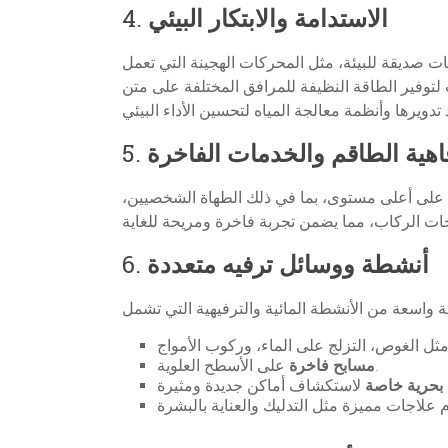
الاستدامة والابتكار البيئي
4.
ليخوت الفخمة باستخدام تقنيات صديقة للبيئة، مثل المحركات الهجينة التي تعمل
 لتوفير الطاقة النظيفة للمرافق المختلفة على متن
اهية الطاقم والخدمات الفاخرة
5.
ين على أعلى مستوى، بما في ذلك الطهاة الشخصيين،
أنشطة ووسائل ترفيه متعددة
6.
على الأسطح العلوية.
مسابح فاخرة
بحرية خاصة