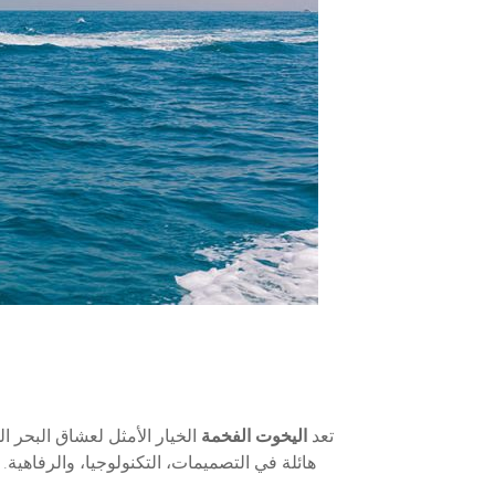
تعد
اليخوت الفخمة
هائلة في التصميمات، التكنولوجيا، والرفاهية