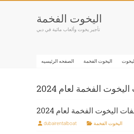
Skip
to
اليخوت الفخمة
content
تأجير يخوت وألعاب مائية في دبي
ليخوت
اليخوت الفخمة
الصفحه الرئيسيه
يخوت الفخمة لعام 2024
ت اليخوت الفخمة لعام 2024
اليخوت الفخمة
dubairentalboat