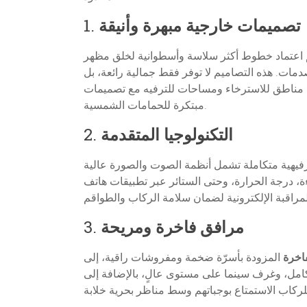
تصميمات خارجية مبهرة وأنيقة
1.
 تعكس الذوق الرفيع. تم اعتماد خطوط أكثر سلاسة وأسطوانية لخلق مظهر
مات. هذه التصاميم لا توفر فقط جمالية رائعة، بل
ن مناطق للاسترخاء ومساحات للترفيه مع تصميمات
مبتكرة للحمامات الشمسية.
التكنولوجيا المتقدمة
2.
ترفيهية متكاملة تشمل أنظمة الصوت والصورة عالية
ءة، درجة الحرارة، وحتى الستائر عبر تطبيقات هاتف
مرافق فاخرة ومريحة
3.
اخرة
المزودة بأسرّة ضخمة ومفروشات راقية، إلى
امل، وغرف سينما على مستوى عالٍ، بالإضافة إلى