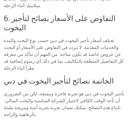
سلامتك أثناء الرحلة.
6. التفاوض على الأسعار نصائح لتأجير
اليخوت
تختلف أسعار تأجير اليخوت في دبي حسب نوع اليخت والمدة
والخدمات المقدمة. لا تتردد في التفاوض على الأسعار أو البحث
عن عروض خاصة قد تكون متاحة. من المهم أن تتأكد من معرفة
كل التفاصيل المتعلقة بالتكاليف، بما في ذلك أي رسوم إضافية قد
تطرأ أثناء الرحلة.
الخاتمة نصائح لتأجير اليخوت في دبي
تأجير اليخوت في دبي هو تجربة فاخرة وممتعة، لكن من الضروري
أن تأخذ الوقت الكافي لاختيار الشركة المناسبة واليخت المثالي.
باتباع هذه النصائح، يمكنك ضمان تجربة بحرية آمنة ومريحة مليئة
بالرفاهية والراحة.