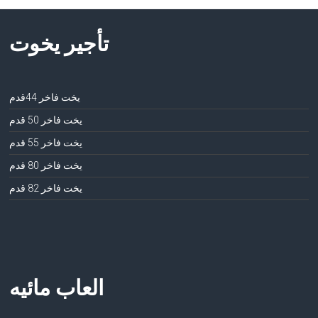
تأجير يخوت
يخت فاخر 44قدم
يخت فاخر 50 قدم
يخت فاخر 55 قدم
يخت فاخر 80 قدم
يخت فاخر 82 قدم
العاب مائيه