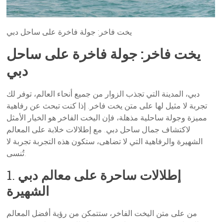
يخت فاخر: جولة فاخرة على ساحل دبي
يخت فاخر: جولة فاخرة على ساحل
دبي
دبي، المدينة التي تجذب الزوار من جميع أنحاء العالم، توفر لك
تجربة لا مثيل لها على متن يخت فاخر. إذا كنت تبحث عن رفاهية
مميزة وجولة ساحلية مذهلة، فإن اليخت الفاخر هو الخيار الأمثل
لاكتشاف جمال ساحل دبي. مع إطلالات خلابة على المعالم
الشهيرة والرفاهية التي لا تضاهى، ستكون هذه التجربة تجربة لا
تُنسى.
إطلالات ساحرة على معالم دبي
1.
الشهيرة
من على متن اليخت الفاخر، ستتمكن من رؤية أفضل المعالم