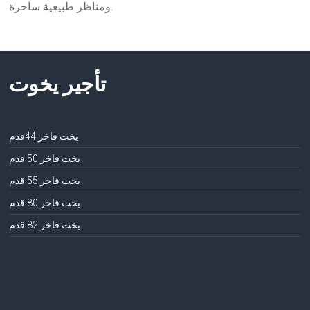
ومناظر طبيعية ساحرة.
تأجير يخوت
يخت فاخر 44قدم
يخت فاخر 50 قدم
يخت فاخر 55 قدم
يخت فاخر 80 قدم
يخت فاخر 82 قدم